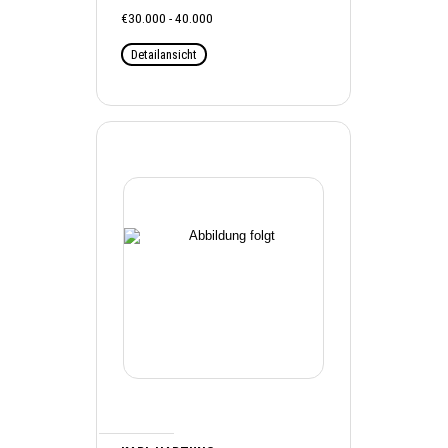
€30.000 - 40.000
Detailansicht