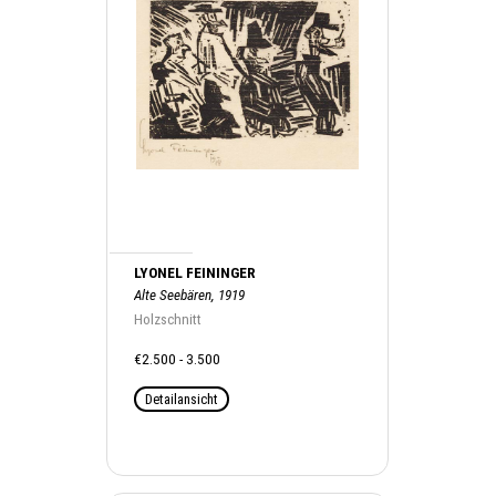
LYONEL FEININGER
Alte Seebären, 1919
Holzschnitt
€2.500 - 3.500
Detailansicht