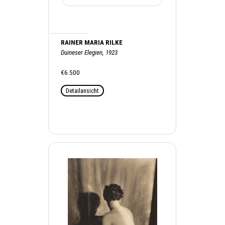
RAINER MARIA RILKE
Duineser Elegien, 1923
€6.500
Detailansicht