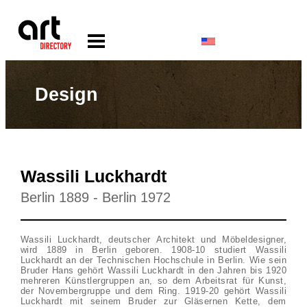
Design
Wassili Luckhardt
Berlin 1889 - Berlin 1972
Wassili Luckhardt, deutscher Architekt und Möbeldesigner,
wird 1889 in Berlin geboren. 1908-10 studiert Wassili
Luckhardt an der Technischen Hochschule in Berlin. Wie sein
Bruder Hans gehört Wassili Luckhardt in den Jahren bis 1920
mehreren Künstlergruppen an, so dem Arbeitsrat für Kunst,
der Novembergruppe und dem Ring. 1919-20 gehört Wassili
Luckhardt mit seinem Bruder zur Gläsernen Kette, dem