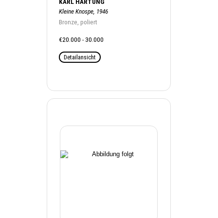
KARL HARTUNG
Kleine Knospe, 1946
Bronze, poliert
€20.000 - 30.000
Detailansicht