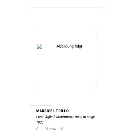
MAURICE UTRILLO
Lapin Agile à Montmartre sous la neige,
1930
Öl auf Leinwand