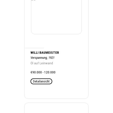
WILLI BAUMEISTER
Verspannung, 1921
Öl auf Leinwand
€90.000 - 120.000
Detailansicht