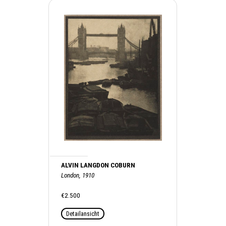
ALVIN LANGDON COBURN
London, 1910
€2.500
Detailansicht