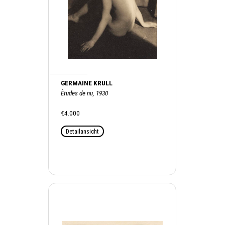
GERMAINE KRULL
Ètudes de nu, 1930
€4.000
Detailansicht