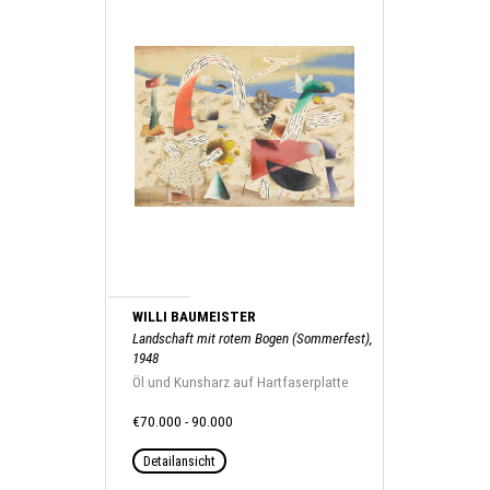
WILLI BAUMEISTER
Landschaft mit rotem Bogen (Sommerfest),
1948
Öl und Kunsharz auf Hartfaserplatte
€70.000 - 90.000
Detailansicht